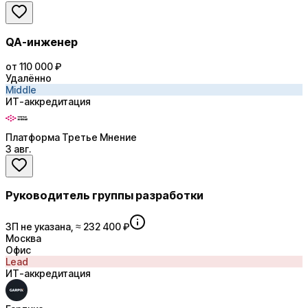
QA-инженер
от 110 000 ₽
Удалённо
Middle
ИТ-аккредитация
Платформа Третье Мнение
3 авг.
Руководитель группы разработки
ЗП не указана, ≈ 232 400 ₽
Москва
Офис
Lead
ИТ-аккредитация