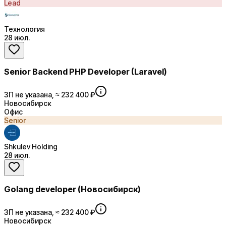
Lead
Технология
28 июл.
Senior Backend PHP Developer (Laravel)
ЗП не указана, ≈ 232 400 ₽
Новосибирск
Офис
Senior
Shkulev Holding
28 июл.
Golang developer (Новосибирск)
ЗП не указана, ≈ 232 400 ₽
Новосибирск