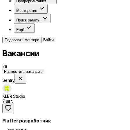
Профориентация
Менторство
Поиск работы
Ещё
Подобрать ментора
Войти
Вакансии
28
Разместить вакансию
Sentry
KLBR Studio
7 авг.
Flutter разработчик