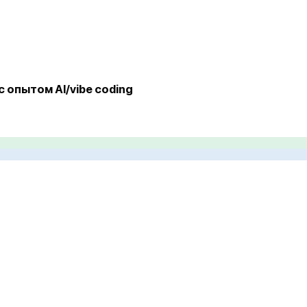
с опытом AI/vibe coding