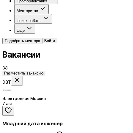
Профориентация
Менторство
Поиск работы
Ещё
Подобрать ментора
Войти
Вакансии
38
Разместить вакансию
DBT
Электронная Москва
7 авг.
Младший дата инженер