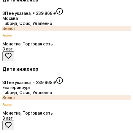
ЗП не указана, ≈ 239 868 ₽
Москва
Гибрид, Офис, Удалённо
Senior
Монетка, Торговая сеть
3 авг.
Дата инженер
ЗП не указана, ≈ 239 868 ₽
Екатеринбург
Гибрид, Офис, Удалённо
Senior
Монетка, Торговая сеть
3 авг.