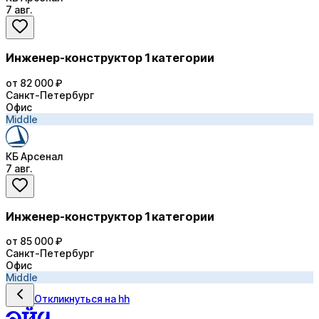
7 авг.
Инженер-конструктор 1 категории
от 82 000 ₽
Санкт-Петербург
Офис
Middle
КБ Арсенал
7 авг.
Инженер-конструктор 1 категории
от 85 000 ₽
Санкт-Петербург
Офис
Middle
Откликнуться на hh