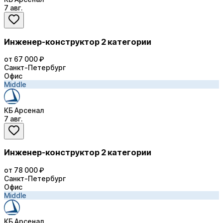
7 авг.
Инженер-конструктор 2 категории
от 67 000 ₽
Санкт-Петербург
Офис
Middle
КБ Арсенал
7 авг.
Инженер-конструктор 2 категории
от 78 000 ₽
Санкт-Петербург
Офис
Middle
КБ Арсенал