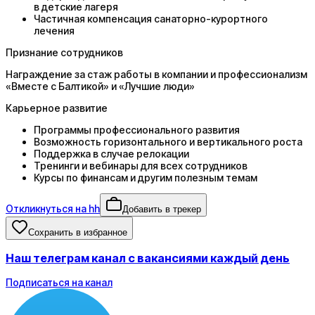
в детские лагеря
Частичная компенсация санаторно-курортного
лечения
Признание сотрудников
Награждение за стаж работы в компании и профессионализм
«Вместе с Балтикой» и «Лучшие люди»
Карьерное развитие
Программы профессионального развития
Возможность горизонтального и вертикального роста
Поддержка в случае релокации
Тренинги и вебинары для всех сотрудников
Курсы по финансам и другим полезным темам
Откликнуться на hh
Добавить в трекер
Сохранить в избранное
Наш телеграм канал с вакансиями каждый день
Подписаться на канал