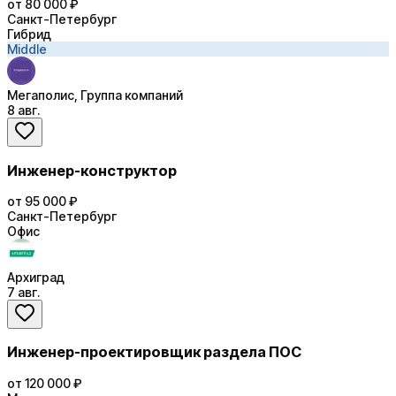
от 80 000 ₽
Санкт-Петербург
Гибрид
Middle
Мегаполис, Группа компаний
8 авг.
Инженер-конструктор
от 95 000 ₽
Санкт-Петербург
Офис
Архиград
7 авг.
Инженер-проектировщик раздела ПОС
от 120 000 ₽