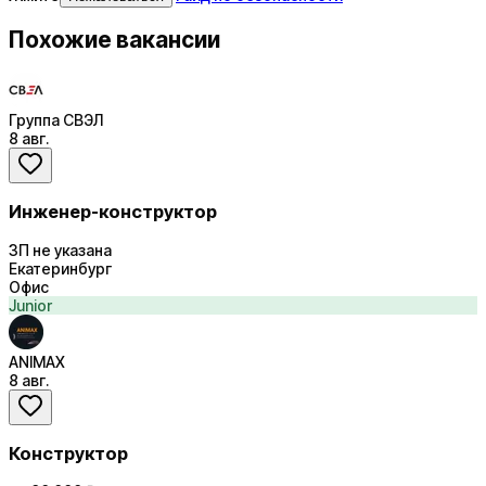
Похожие вакансии
Группа СВЭЛ
8 авг.
Инженер-конструктор
ЗП не указана
Екатеринбург
Офис
Junior
ANIMAX
8 авг.
Конструктор