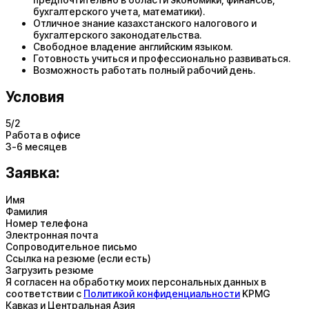
бухгалтерского учета, математики).
Отличное знание казахстанского налогового и
бухгалтерского законодательства.
Свободное владение английским языком.
Готовность учиться и профессионально развиваться.
Возможность работать полный рабочий день.
Условия
5/2
Работа в офисе
3-6 месяцев
Заявка:
Имя
Фамилия
Номер телефона
Электронная почта
Сопроводительное письмо
Ссылка на резюме (если есть)
Загрузить резюме
Я согласен на обработку моих персональных данных в
соответствии с
Политикой конфиденциальности
KPMG
Кавказ и Центральная Азия