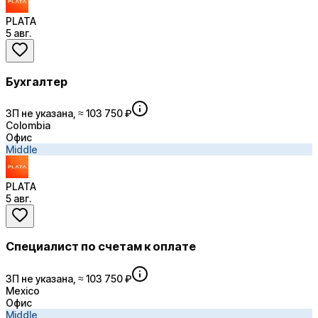
PLATA
5 авг.
Бухгалтер
ЗП не указана, ≈ 103 750 ₽
Colombia
Офис
Middle
PLATA
5 авг.
Специалист по счетам к оплате
ЗП не указана, ≈ 103 750 ₽
Mexico
Офис
Middle