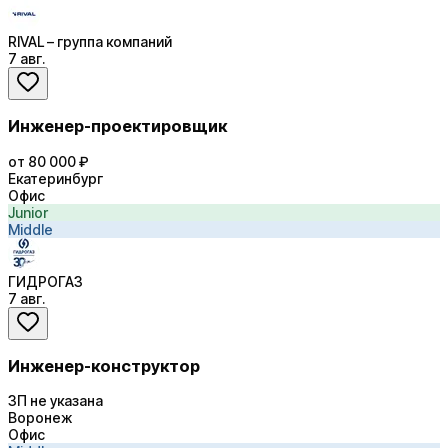
RIVAL – группа компаний
7 авг.
Инженер-проектировщик
от 80 000 ₽
Екатеринбург
Офис
Junior
Middle
ГИДРОГАЗ
7 авг.
Инженер-конструктор
ЗП не указана
Воронеж
Офис