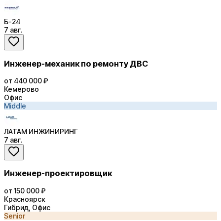
Б-24
7 авг.
Инженер-механик по ремонту ДВС
от 440 000 ₽
Кемерово
Офис
Middle
ЛАТАМ ИНЖИНИРИНГ
7 авг.
Инженер-проектировщик
от 150 000 ₽
Красноярск
Гибрид, Офис
Senior