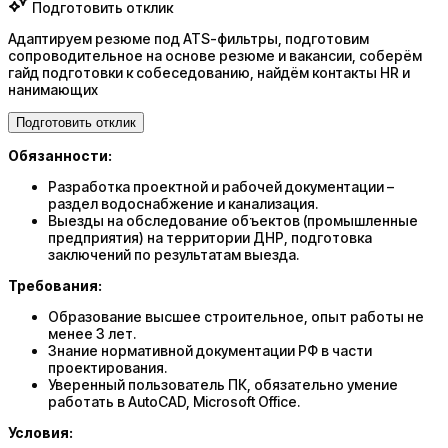
Подготовить отклик
Адаптируем резюме под ATS-фильтры, подготовим
сопроводительное на основе резюме и вакансии, соберём
гайд подготовки к собеседованию, найдём контакты HR и
нанимающих
Подготовить отклик
Обязанности:
Разработка проектной и рабочей документации –
раздел водоснабжение и канализация.
Выезды на обследование объектов (промышленные
предприятия) на территории ДНР, подготовка
заключений по результатам выезда.
Требования:
Образование высшее строительное, опыт работы не
менее 3 лет.
Знание нормативной документации РФ в части
проектирования.
Уверенный пользователь ПК, обязательно умение
работать в AutoCAD, Microsoft Office.
Условия: