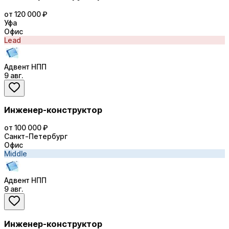
от 120 000 ₽
Уфа
Офис
Lead
Адвент НПП
9 авг.
Инженер-конструктор
от 100 000 ₽
Санкт-Петербург
Офис
Middle
Адвент НПП
9 авг.
Инженер-конструктор