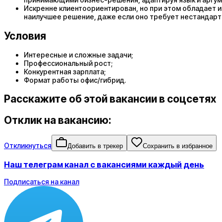
Искренне клиентоориентирован, но при этом обладает и
наилучшее решение, даже если оно требует нестандарт
Условия
Интересные и сложные задачи;
Профессиональный рост;
Конкурентная зарплата;
Формат работы офис/гибрид.
Расскажите об этой вакансии в соцсетях
Отклик на вакансию:
Откликнуться
Добавить в трекер
Сохранить в избранное
Наш телеграм канал с вакансиями каждый день
Подписаться на канал