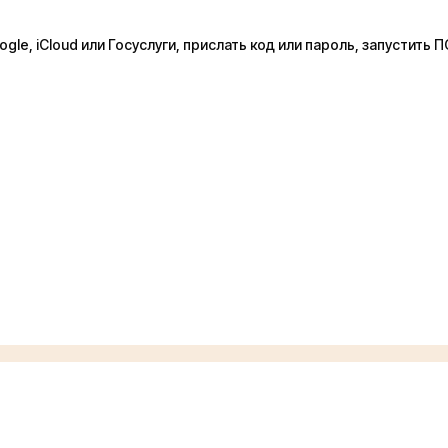
le, iCloud или Госуслуги, прислать код или пароль, запустить 