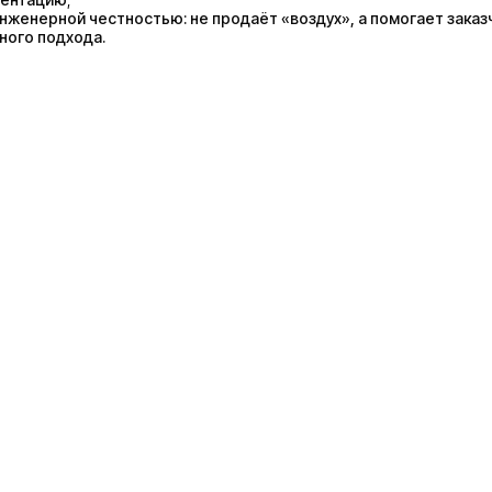
нженерной честностью: не продаёт «воздух», а помогает заказч
ного подхода.