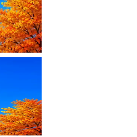
ПО или перевести