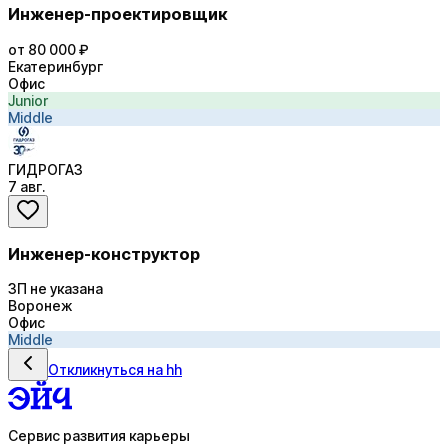
Инженер-проектировщик
от 80 000 ₽
Екатеринбург
Офис
Junior
Middle
ГИДРОГАЗ
7 авг.
Инженер-конструктор
ЗП не указана
Воронеж
Офис
Middle
Откликнуться на hh
Сервис развития карьеры