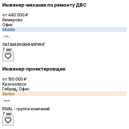
Инженер-механик по ремонту ДВС
от 440 000 ₽
Кемерово
Офис
Middle
ЛАТАМ ИНЖИНИРИНГ
7 авг.
Инженер-проектировщик
от 150 000 ₽
Красноярск
Гибрид, Офис
Senior
RIVAL – группа компаний
7 авг.