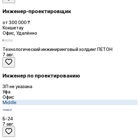
Инженер-проектировщик
от 300 000 ₸
Кокшетау
Офис, Удалённо
Технологический инжиниринговый холдинг ПЕТОН
7 авг.
Инженер по проектированию
ЗП не указана
Уфа
Офис
Middle
Б-24
7 авг.