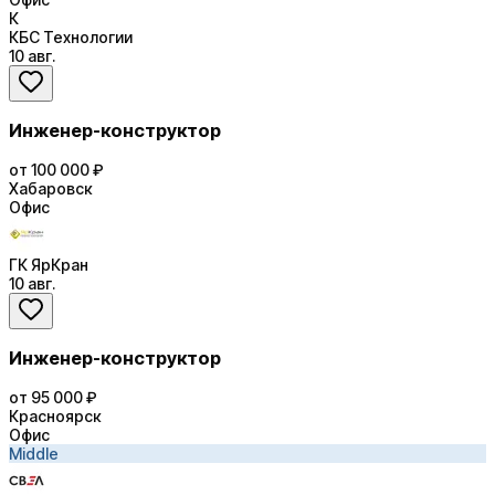
К
КБС Технологии
10 авг.
Инженер-конструктор
от 100 000 ₽
Хабаровск
Офис
ГК ЯрКран
10 авг.
Инженер-конструктор
от 95 000 ₽
Красноярск
Офис
Middle