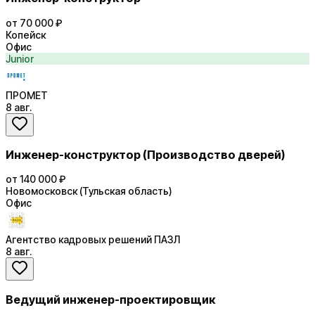
от 70 000 ₽
Копейск
Офис
Junior
ПРОМЕТ
8 авг.
Инженер-конструктор (Производство дверей)
от 140 000 ₽
Новомосковск (Тульская область)
Офис
Агентство кадровых решений ПАЗЛ
8 авг.
Ведущий инженер-проектировщик