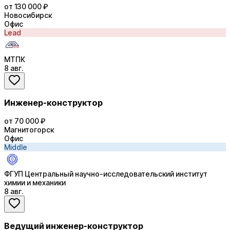
от 130 000 ₽
Новосибирск
Офис
Lead
МТПК
8 авг.
Инженер-конструктор
от 70 000 ₽
Магнитогорск
Офис
Middle
ФГУП Центральный научно-исследовательский институт
химии и механики
8 авг.
Ведущий инженер-конструктор