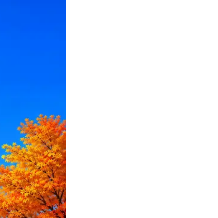
ПО или перевести