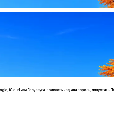
le, iCloud или Госуслуги, прислать код или пароль, запустить 