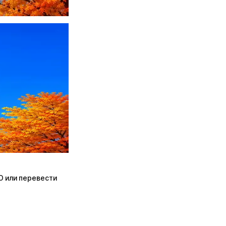
ПО или перевести