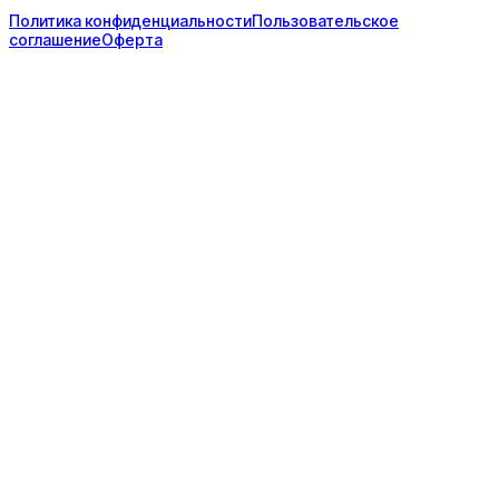
Политика конфиденциальности
Пользовательское
соглашение
Оферта