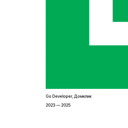
Go Developer
, Домклик
2023 — 2025