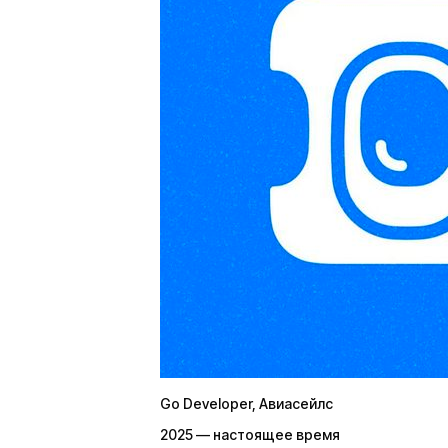
Go Developer
, Авиасейлс
2025 — настоящее время