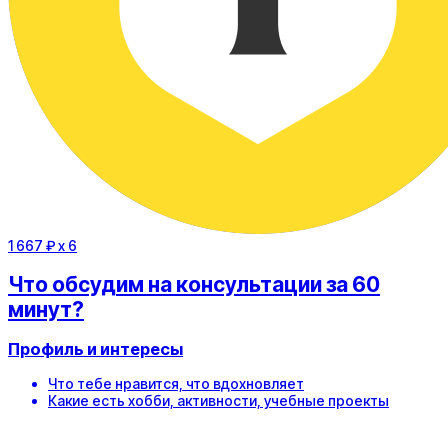
1 667 ₽
x 6
Что обсудим на консультации за 60
минут?
Профиль и интересы
Что тебе нравится, что вдохновляет
Какие есть хобби, активности, учебные проекты