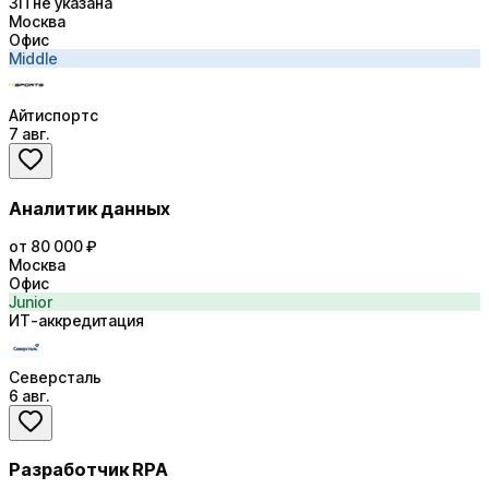
ЗП не указана
Москва
Офис
Middle
Айтиспортс
7 авг.
Аналитик данных
от 80 000 ₽
Москва
Офис
Junior
ИТ-аккредитация
Северсталь
6 авг.
Разработчик RPA