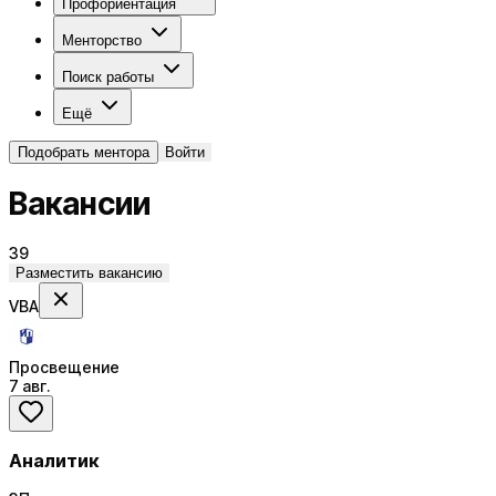
Профориентация
Менторство
Поиск работы
Ещё
Подобрать ментора
Войти
Вакансии
39
Разместить вакансию
VBA
Просвещение
7 авг.
Аналитик