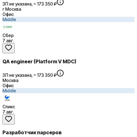
ЗП не указана, ≈ 173 350 ₽
г Москва
Офис
Middle
Сбер
7 авг.
QA engineer (Platform V MDC)
ЗП не указана, ≈ 173 350 ₽
Москва
Офис
Middle
Спикс
7 авг.
Разработчик парсеров