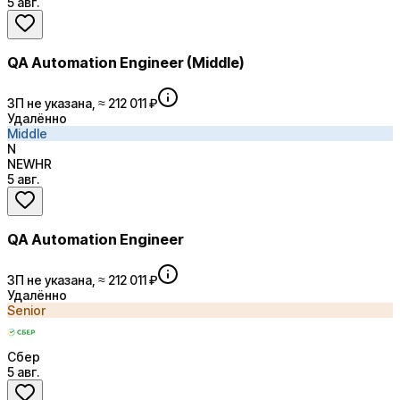
5 авг.
QA Automation Engineer (Middle)
ЗП не указана, ≈ 212 011 ₽
Удалённо
Middle
N
NEWHR
5 авг.
QA Automation Engineer
ЗП не указана, ≈ 212 011 ₽
Удалённо
Senior
Сбер
5 авг.