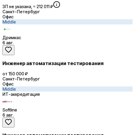
ЗП не указана, ≈ 212 011 ₽
Санкт-Петербург
Офис
Middle
Дримкас
6 авг.
Инженер автоматизации тестирования
от 150 000 ₽
Санкт-Петербург
Офис
Middle
ИТ-аккредитация
Softline
6 авг.