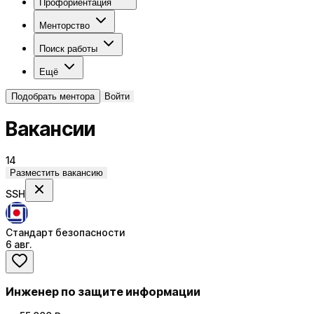
Профориентация
Менторство
Поиск работы
Ещё
Подобрать ментора
Войти
Вакансии
14
Разместить вакансию
SSH
Стандарт безопасности
6 авг.
Инженер по защите информации