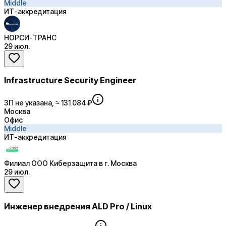
Middle
ИТ-аккредитация
НОРСИ-ТРАНС
29 июл.
Infrastructure Security Engineer
ЗП не указана, ≈ 131 084 ₽
Москва
Офис
Middle
ИТ-аккредитация
Филиал ООО Киберзащита в г. Москва
29 июл.
Инженер внедрения ALD Pro / Linux