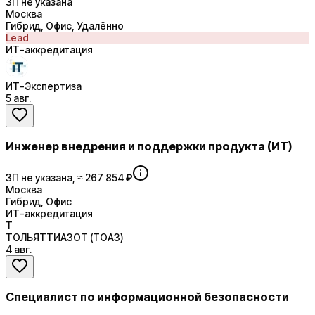
ЗП не указана
Москва
Гибрид, Офис, Удалённо
Lead
ИТ-аккредитация
ИТ-Экспертиза
5 авг.
Инженер внедрения и поддержки продукта (ИТ)
ЗП не указана, ≈ 267 854 ₽
Москва
Гибрид, Офис
ИТ-аккредитация
Т
ТОЛЬЯТТИАЗОТ (ТОАЗ)
4 авг.
Специалист по информационной безопасности