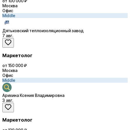
от 100 000 ₽
Москва
Офис
Middle
Дятьковский теплоизоляционный завод
7 авг.
Маркетолог
от 150 000 ₽
Москва
Офис
Middle
Арихина Ксения Владимировна
3 авг.
Маркетолог