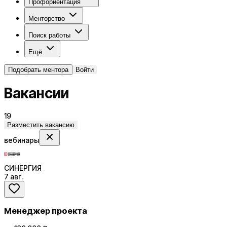
Профориентация
Менторство
Поиск работы
Ещё
Подобрать ментора
Войти
Вакансии
19
Разместить вакансию
вебинары
СИНЕРГИЯ
7 авг.
Менеджер проекта