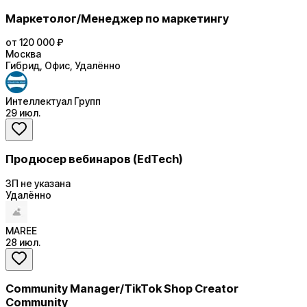
Маркетолог/Менеджер по маркетингу
от 120 000 ₽
Москва
Гибрид, Офис, Удалённо
Интеллектуал Групп
29 июл.
Продюсер вебинаров (EdTech)
ЗП не указана
Удалённо
MAREE
28 июл.
Community Manager/TikTok Shop Creator
Community