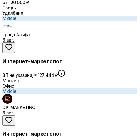
от 100 000 ₽
Тверь
Удалённо
Middle
Гранд Альфа
6 авг.
Интернет-маркетолог
ЗП не указана, ≈ 127 444 ₽
Москва
Офис
Middle
DP-MARKETING
6 авг.
Интернет-маркетолог