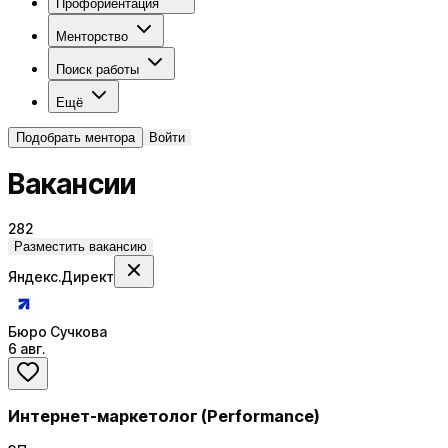
Профориентация
Менторство
Поиск работы
Ещё
Подобрать ментора
Войти
Вакансии
282
Разместить вакансию
Яндекс.Директ
Бюро Сучкова
6 авг.
Интернет-маркетолог (Performance)