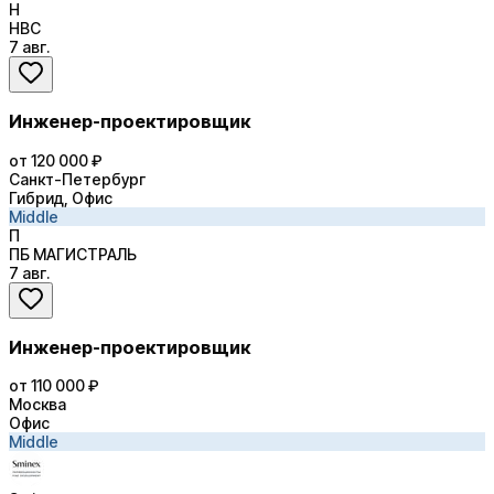
Н
НВС
7 авг.
Инженер-проектировщик
от 120 000 ₽
Санкт-Петербург
Гибрид, Офис
Middle
П
ПБ МАГИСТРАЛЬ
7 авг.
Инженер-проектировщик
от 110 000 ₽
Москва
Офис
Middle