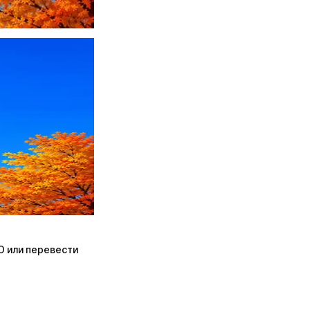
ПО или перевести