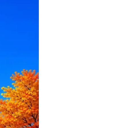
ПО или перевести