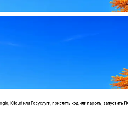
le, iCloud или Госуслуги, прислать код или пароль, запустить 