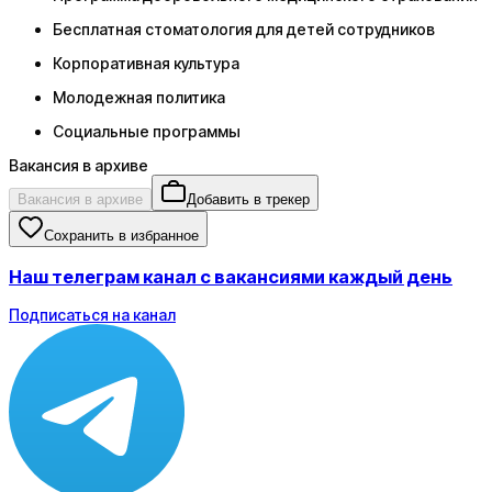
Бесплатная стоматология для детей сотрудников
Корпоративная культура
Молодежная политика
Социальные программы
Вакансия в архиве
Вакансия в архиве
Добавить в трекер
Сохранить в избранное
Наш телеграм канал с вакансиями каждый день
Подписаться на канал