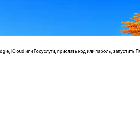
le, iCloud или Госуслуги, прислать код или пароль, запустить 