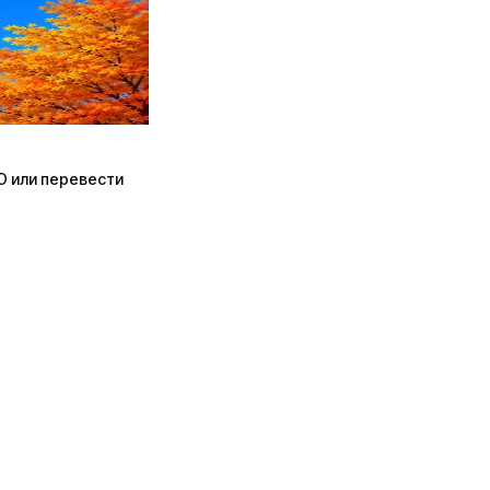
ПО или перевести