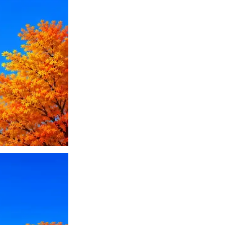
ПО или перевести