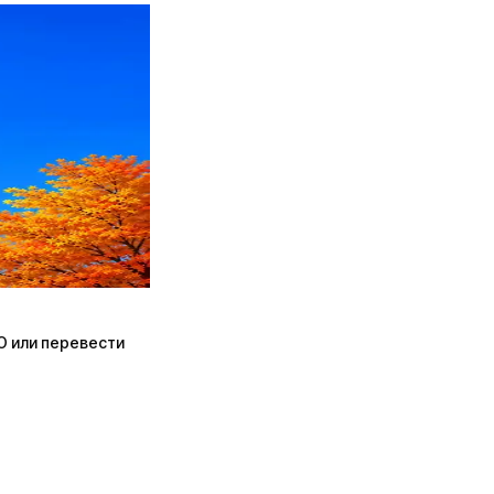
ПО или перевести