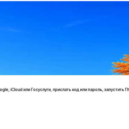
le, iCloud или Госуслуги, прислать код или пароль, запустить 