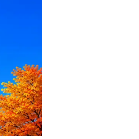
ПО или перевести