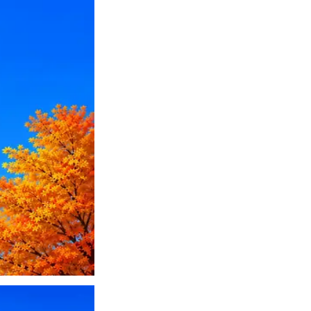
ПО или перевести