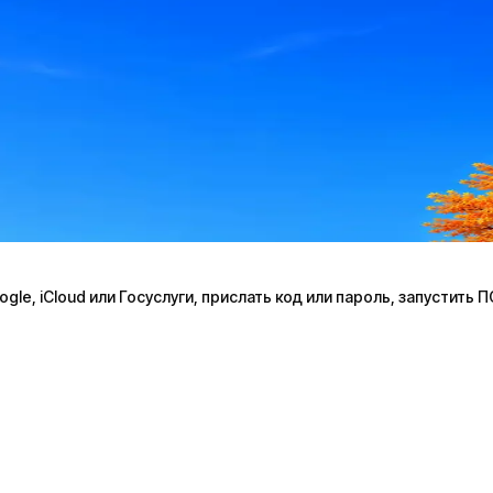
le, iCloud или Госуслуги, прислать код или пароль, запустить 