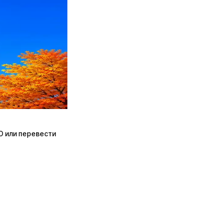
ПО или перевести