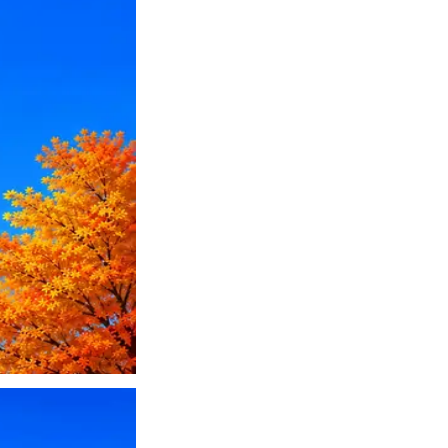
ПО или перевести