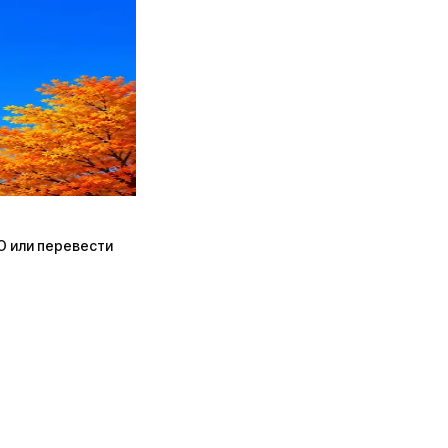
ПО или перевести