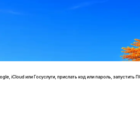
le, iCloud или Госуслуги, прислать код или пароль, запустить 