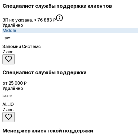
Специалист службы поддержки клиентов
ЗП не указана, ≈ 76 883 ₽
Удалённо
Middle
Запомни Системс
7 авг.
Специалист службы поддержки
от 25 000 ₽
Удалённо
ALLIO
7 авг.
Менеджер клиентской поддержки