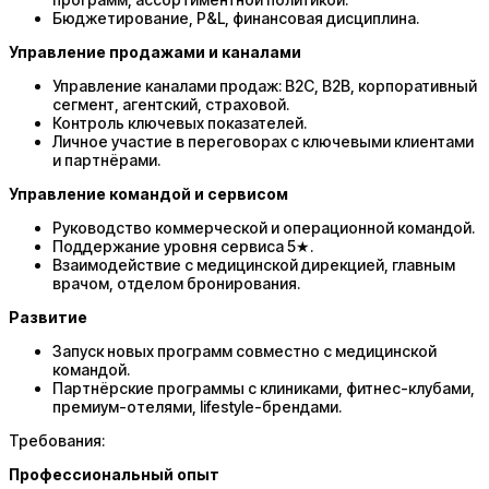
Бюджетирование, P&L, финансовая дисциплина.
Управление продажами и каналами
Управление каналами продаж: B2C, B2B, корпоративный
сегмент, агентский, страховой.
Контроль ключевых показателей.
Личное участие в переговорах с ключевыми клиентами
и партнёрами.
Управление командой и сервисом
Руководство коммерческой и операционной командой.
Поддержание уровня сервиса 5★.
Взаимодействие с медицинской дирекцией, главным
врачом, отделом бронирования.
Развитие
Запуск новых программ совместно с медицинской
командой.
Партнёрские программы с клиниками, фитнес-клубами,
премиум-отелями, lifestyle-брендами.
Требования:
Профессиональный опыт