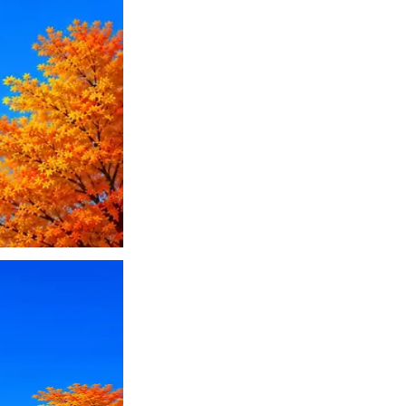
ПО или перевести