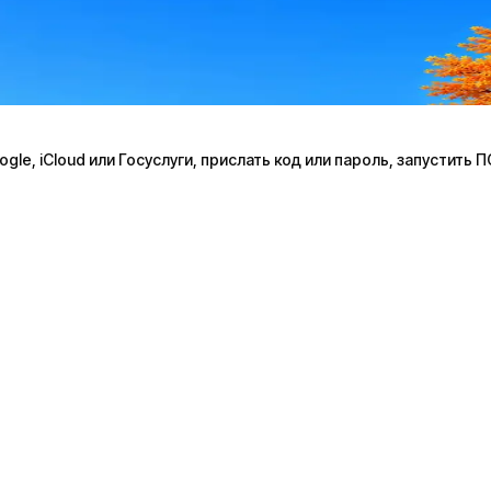
le, iCloud или Госуслуги, прислать код или пароль, запустить 