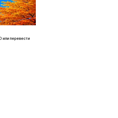
ПО или перевести