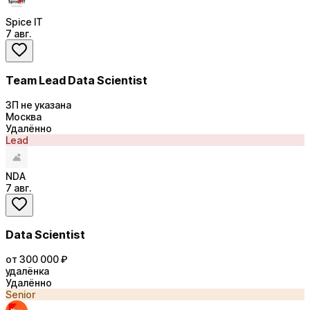
Spice IT
7 авг.
Team Lead Data Scientist
ЗП не указана
Москва
Удалённо
Lead
NDA
7 авг.
Data Scientist
от 300 000 ₽
удалёнка
Удалённо
Senior