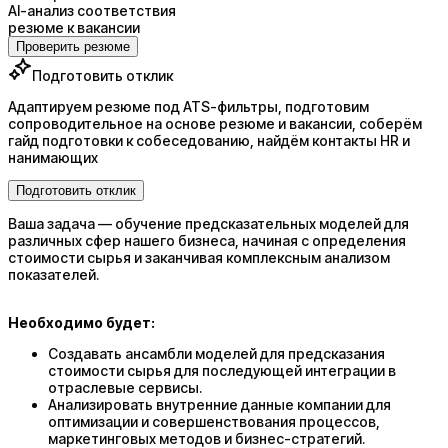
AI-анализ соответствия
резюме к вакансии
Проверить резюме
Подготовить отклик
Адаптируем резюме под ATS-фильтры, подготовим
сопроводительное на основе резюме и вакансии, соберём
гайд подготовки к собеседованию, найдём контакты HR и
нанимающих
Подготовить отклик
Ваша задача — обучение предсказательных моделей для
различных сфер нашего бизнеса, начиная с определения
стоимости сырья и заканчивая комплексным анализом
показателей.
Необходимо будет:
Создавать ансамбли моделей для предсказания
стоимости сырья для последующей интеграции в
отраслевые сервисы.
Анализировать внутренние данные компании для
оптимизации и совершенствования процессов,
маркетинговых методов и бизнес-стратегий.