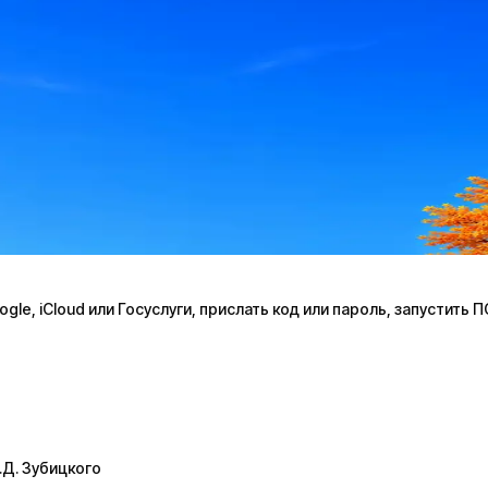
le, iCloud или Госуслуги, прислать код или пароль, запустить 
.Д. Зубицкого