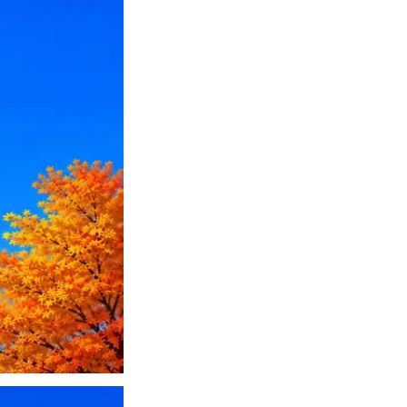
ПО или перевести