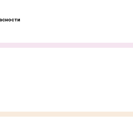
асности