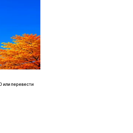
ПО или перевести