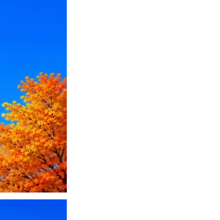
ПО или перевести