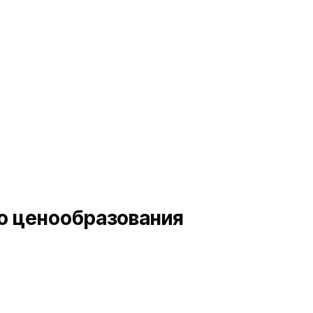
о ценообразования