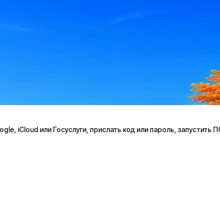
le, iCloud или Госуслуги, прислать код или пароль, запустить 