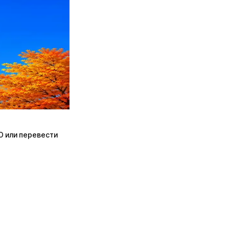
ПО или перевести