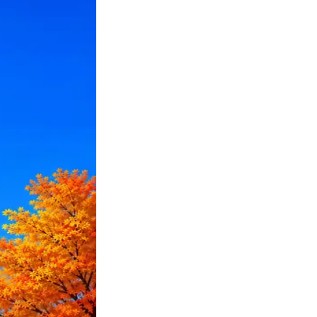
ПО или перевести