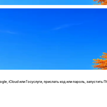
le, iCloud или Госуслуги, прислать код или пароль, запустить 