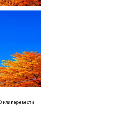
ПО или перевести