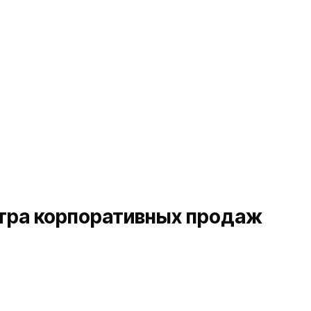
тра корпоративных продаж