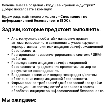
Хочешь вместе создавать будущее игровой индустрии?
Добро пожаловать в команду!
Будем рады найти нового коллегу –
Специалист по
информационной безопасности (SOC)
.
Задачи, которые предстоит выполнять:
Анализ журналов событий и написание правил
автоматизированного выявления случаев нарушения
корпоративных политик и инцидентов информационной
безопасности.
Реагирование на зарегистрированные системой SIEM-
события.
Расследование инцидентов информационной
безопасности, предложение превентивных мер по
результатам расследования.
Внедрение, развитие и поддержка средств/систем
обеспечения информационной безопасности.
Формирование требований для безопасной настройки
операционных систем, сетей и сервисов в рамках
обработки инцидентов информационной безопасности.
Мы ожидаем: