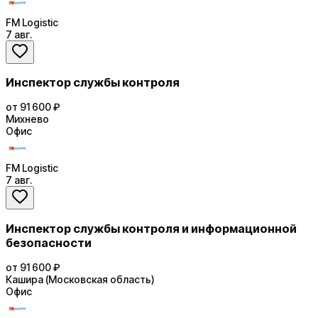
FM Logistic
7 авг.
Инспектор службы контроля
от 91 600 ₽
Михнево
Офис
FM Logistic
7 авг.
Инспектор службы контроля и информационной
безопасности
от 91 600 ₽
Кашира (Московская область)
Офис