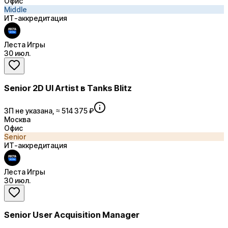
Офис
Middle
ИТ-аккредитация
Леста Игры
30 июл.
Senior 2D UI Artist в Tanks Blitz
ЗП не указана, ≈ 514 375 ₽
Москва
Офис
Senior
ИТ-аккредитация
Леста Игры
30 июл.
Senior User Acquisition Manager