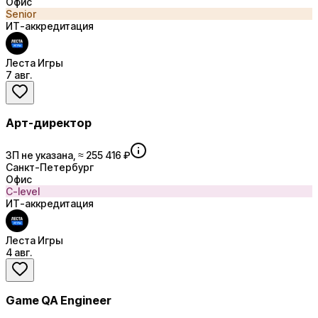
Офис
Senior
ИТ-аккредитация
Леста Игры
7 авг.
Арт-директор
ЗП не указана, ≈ 255 416 ₽
Санкт-Петербург
Офис
C-level
ИТ-аккредитация
Леста Игры
4 авг.
Game QA Engineer