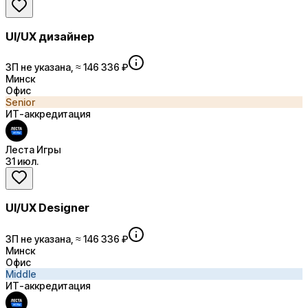
UI/UX дизайнер
ЗП не указана, ≈ 146 336 ₽
Минск
Офис
Senior
ИТ-аккредитация
Леста Игры
31 июл.
UI/UX Designer
ЗП не указана, ≈ 146 336 ₽
Минск
Офис
Middle
ИТ-аккредитация