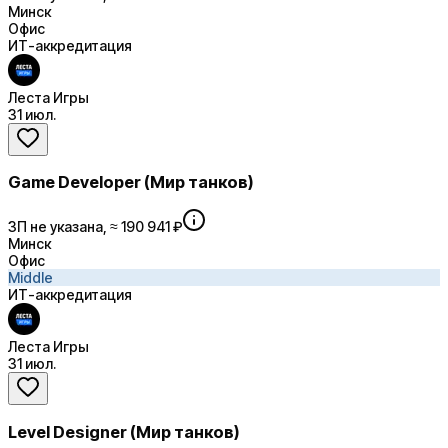
Минск
Офис
ИТ-аккредитация
Леста Игры
31 июл.
Game Developer (Мир танков)
ЗП не указана, ≈ 190 941 ₽
Минск
Офис
Middle
ИТ-аккредитация
Леста Игры
31 июл.
Level Designer (Мир танков)