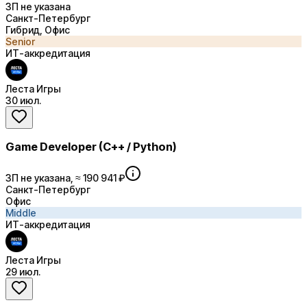
ЗП не указана
Санкт-Петербург
Гибрид, Офис
Senior
ИТ-аккредитация
Леста Игры
30 июл.
Game Developer (C++ / Python)
ЗП не указана, ≈ 190 941 ₽
Санкт-Петербург
Офис
Middle
ИТ-аккредитация
Леста Игры
29 июл.