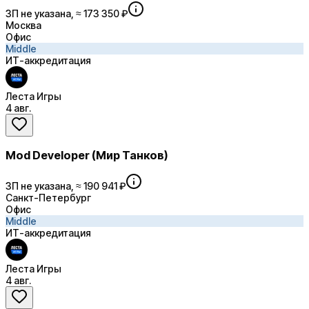
ЗП не указана, ≈ 173 350 ₽
Москва
Офис
Middle
ИТ-аккредитация
Леста Игры
4 авг.
Mod Developer (Мир Танков)
ЗП не указана, ≈ 190 941 ₽
Санкт-Петербург
Офис
Middle
ИТ-аккредитация
Леста Игры
4 авг.