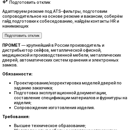
Подготовить отклик
Адаптируем резюме под ATS-фильтры, подготовим
сопроводительное на основе резюме и вакансии, соберём
гайд подготовки к собеседованию, найдём контакты HR и
нанимающих
Подготовить отклик
ПРОМЕТ
— крупнейший в России производитель и
дистрибьютор сейфов, металлической офисной,
медицинской и производственной мебели, металлических
дверей, автоматических систем хранения и электронных
замков.
Обязанности:
Проектирование/корректировка моделей дверей по
заданию заказчика;
Подготовка эксплуатационной документации,
составление спецификации материалов и фурнитуры на
изделия;
Сопровождение изготовления изделия.
Требования:
Высшее техническое образование;