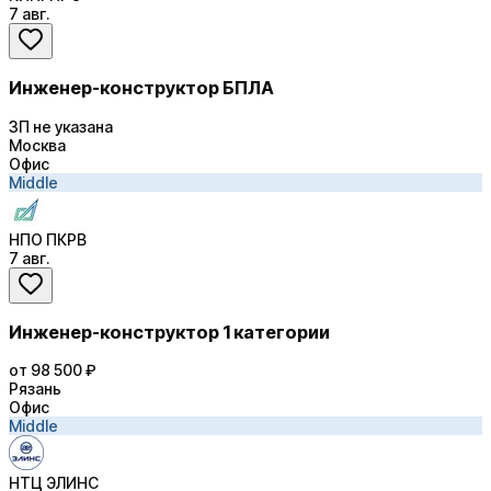
7 авг.
Инженер-конструктор БПЛА
ЗП не указана
Москва
Офис
Middle
НПО ПКРВ
7 авг.
Инженер-конструктор 1 категории
от 98 500 ₽
Рязань
Офис
Middle
НТЦ ЭЛИНС