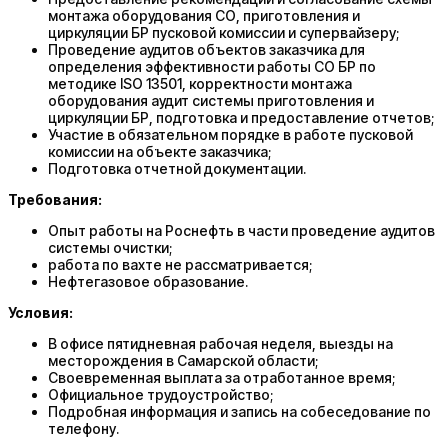
монтажа оборудования СО, приготовления и
циркуляции БР пусковой комиссии и супервайзеру;
Проведение аудитов объектов заказчика для
определения эффективности работы СО БР по
методике ISO 13501, корректности монтажа
оборудования аудит системы приготовления и
циркуляции БР, подготовка и предоставление отчетов;
Участие в обязательном порядке в работе пусковой
комиссии на объекте заказчика;
Подготовка отчетной документации.
Требования:
Опыт работы на Роснефть в части проведение аудитов
системы очистки;
работа по вахте не рассматривается;
Нефтегазовое образование.
Условия:
В офисе пятидневная рабочая неделя, выезды на
месторождения в Самарской области;
Своевременная выплата за отработанное время;
Официальное трудоустройство;
Подробная информация и запись на собеседование по
телефону.