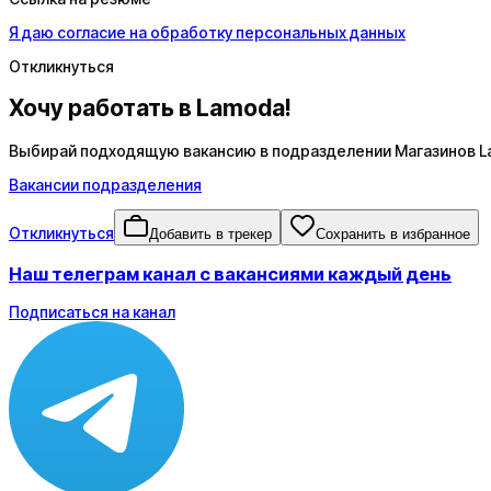
Я даю согласие на обработку персональных данных
Откликнуться
Хочу работать в Lamoda!
Выбирай подходящую вакансию в подразделении Магазинов La
Вакансии подразделения
Откликнуться
Добавить в трекер
Сохранить в избранное
Наш телеграм канал с вакансиями каждый день
Подписаться на канал