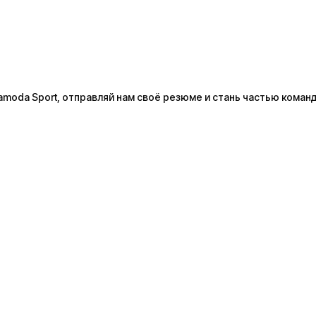
moda Sport, отправляй нам своё резюме и стань частью коман