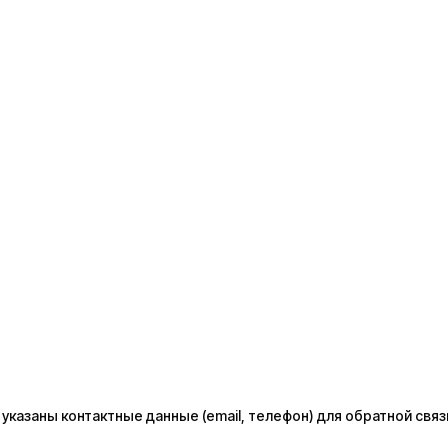
казаны контактные данные (email, телефон) для обратной связ