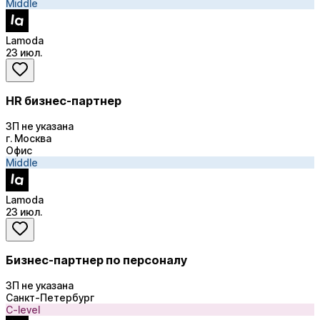
Middle
Lamoda
23 июл.
HR бизнес-партнер
ЗП не указана
г. Москва
Офис
Middle
Lamoda
23 июл.
Бизнес-партнер по персоналу
ЗП не указана
Санкт-Петербург
C-level