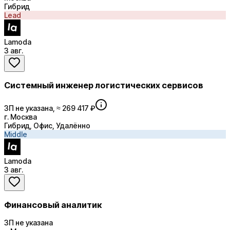
Гибрид
Lead
Lamoda
3 авг.
Системный инженер логистических сервисов
ЗП не указана, ≈ 269 417 ₽
г. Москва
Гибрид, Офис, Удалённо
Middle
Lamoda
3 авг.
Финансовый аналитик
ЗП не указана