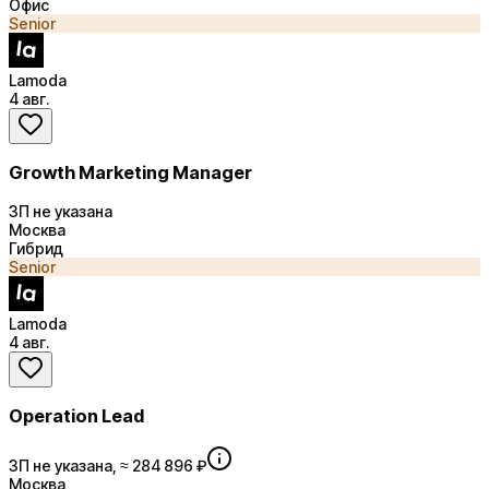
Офис
Senior
Lamoda
4 авг.
Growth Marketing Manager
ЗП не указана
Москва
Гибрид
Senior
Lamoda
4 авг.
Operation Lead
ЗП не указана, ≈ 284 896 ₽
Москва