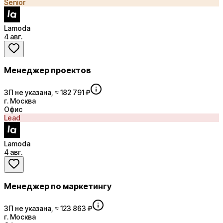
Senior
Lamoda
4 авг.
Менеджер проектов
ЗП не указана, ≈ 182 791 ₽
г. Москва
Офис
Lead
Lamoda
4 авг.
Менеджер по маркетингу
ЗП не указана, ≈ 123 863 ₽
г. Москва