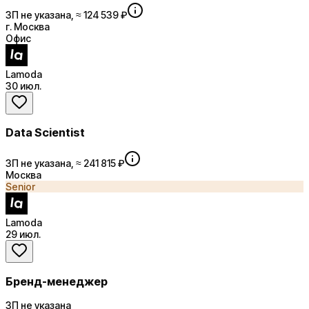
ЗП не указана, ≈ 124 539 ₽
г. Москва
Офис
Lamoda
30 июл.
Data Scientist
ЗП не указана, ≈ 241 815 ₽
Москва
Senior
Lamoda
29 июл.
Бренд-менеджер
ЗП не указана