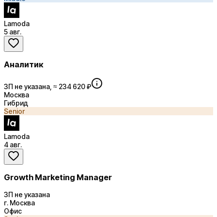
Lamoda
5 авг.
Аналитик
ЗП не указана, ≈ 234 620 ₽
Москва
Гибрид
Senior
Lamoda
4 авг.
Growth Marketing Manager
ЗП не указана
г. Москва
Офис