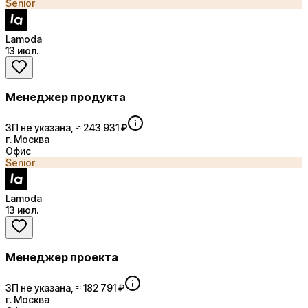
Senior
Lamoda
13 июл.
Менеджер продукта
ЗП не указана, ≈ 243 931 ₽
г. Москва
Офис
Senior
Lamoda
13 июл.
Менеджер проекта
ЗП не указана, ≈ 182 791 ₽
г. Москва