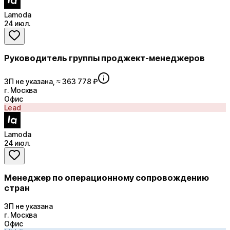
Lamoda
24 июл.
Руководитель группы проджект-менеджеров
ЗП не указана, ≈ 363 778 ₽
г. Москва
Офис
Lead
Lamoda
24 июл.
Менеджер по операционному сопровождению
стран
ЗП не указана
г. Москва
Офис