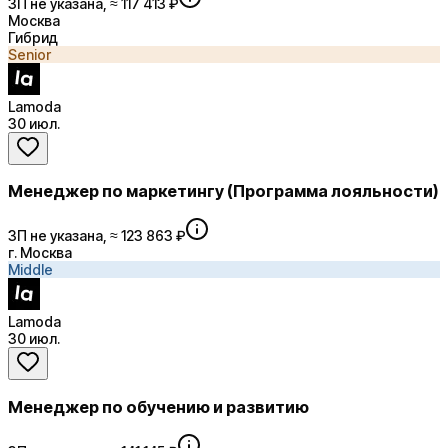
ЗП не указана, ≈ 117 413 ₽
Москва
Гибрид
Senior
Lamoda
30 июл.
Менеджер по маркетингу (Программа лояльности)
ЗП не указана, ≈ 123 863 ₽
г. Москва
Middle
Lamoda
30 июл.
Менеджер по обучению и развитию