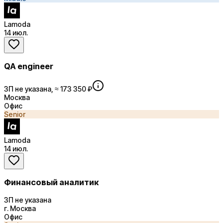
Lamoda
14 июл.
QA engineer
ЗП не указана, ≈ 173 350 ₽
Москва
Офис
Senior
Lamoda
14 июл.
Финансовый аналитик
ЗП не указана
г. Москва
Офис