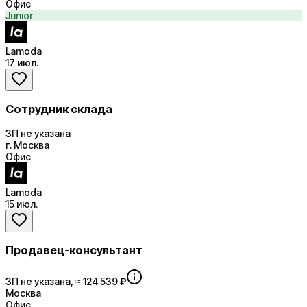
Офис
Junior
Lamoda
17 июл.
Сотрудник склада
ЗП не указана
г. Москва
Офис
Lamoda
15 июл.
Продавец-консультант
ЗП не указана, ≈ 124 539 ₽
Москва
Офис