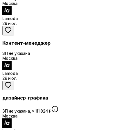
Москва
Lamoda
29 июл.
Контент-менеджер
ЗП не указана
Москва
Lamoda
29 июл.
дизайнер-графика
ЗП не указана, ≈ 111 824 ₽
Москва