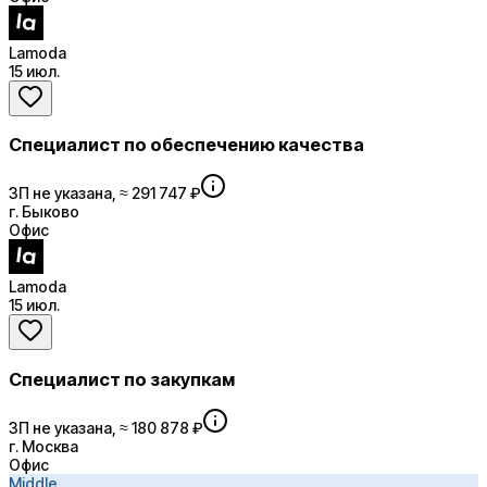
Lamoda
15 июл.
Специалист по обеспечению качества
ЗП не указана, ≈ 291 747 ₽
г. Быково
Офис
Lamoda
15 июл.
Специалист по закупкам
ЗП не указана, ≈ 180 878 ₽
г. Москва
Офис
Middle