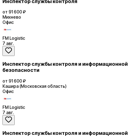
Инспектор службы контроля
от 91 600 ₽
Михнево
Офис
FM Logistic
7 авг.
Инспектор службы контроля и информационной
безопасности
от 91 600 ₽
Кашира (Московская область)
Офис
FM Logistic
7 авг.
Инспектор службы контроля и информационной