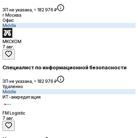
ЗП не указана, ≈ 182 976 ₽
г Москва
Офис
Middle
МКСКОМ
7 авг.
Специалист по информационной безопасности
ЗП не указана, ≈ 182 976 ₽
Удалённо
Middle
ИТ-аккредитация
FM Logistic
7 авг.