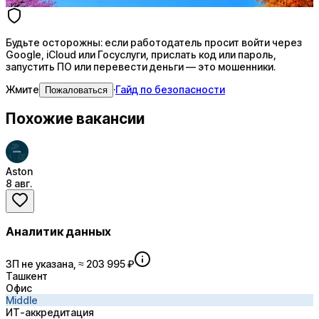
Будьте осторожны: если работодатель просит войти через
Google, iCloud или Госуслуги, прислать код или пароль,
запустить ПО или перевести деньги — это мошенники.
Жмите
·
Гайд по безопасности
Пожаловаться
Похожие вакансии
Aston
8 авг.
Аналитик данных
ЗП не указана, ≈ 203 995 ₽
Ташкент
Офис
Middle
ИТ-аккредитация