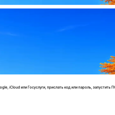
le, iCloud или Госуслуги, прислать код или пароль, запустить 