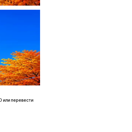
ПО или перевести