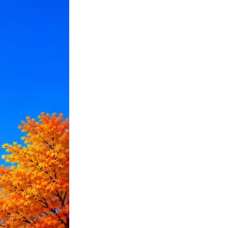
ПО или перевести