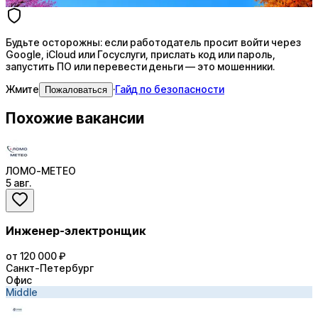
Будьте осторожны: если работодатель просит войти через
Google, iCloud или Госуслуги, прислать код или пароль,
запустить ПО или перевести деньги — это мошенники.
Жмите
·
Гайд по безопасности
Пожаловаться
Похожие вакансии
ЛОМО-МЕТЕО
5 авг.
Инженер-электронщик
от 120 000 ₽
Санкт-Петербург
Офис
Middle