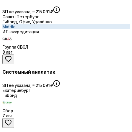
ЗП не указана, ≈ 215 091 ₽
Санкт-Петербург
Гибрид, Офис, Удалённо
Middle
ИТ-аккредитация
Группа СВЭЛ
8 авг.
Системный аналитик
ЗП не указана, ≈ 215 091 ₽
Екатеринбург
Гибрид
Сбер
7 авг.