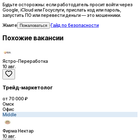
Будьте осторожны: если работодатель просит войти через
Google, iCloud или Госуслуги, прислать код или пароль,
запустить ПО или перевести деньги — это мошенники.
Жмите
·
Гайд по безопасности
Пожаловаться
Похожие вакансии
Ястро-Переработка
10 авг.
Трейд-маркетолог
от 70 000 ₽
Омск
Офис
Middle
Фирма Нектар
10 авг.