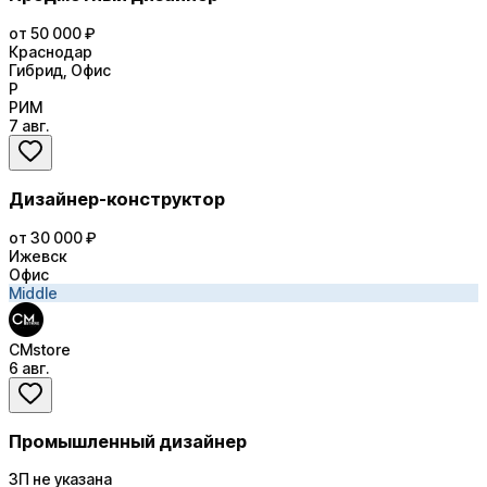
от 50 000 ₽
Краснодар
Гибрид, Офис
Р
РИМ
7 авг.
Дизайнер-конструктор
от 30 000 ₽
Ижевск
Офис
Middle
CMstore
6 авг.
Промышленный дизайнер
ЗП не указана