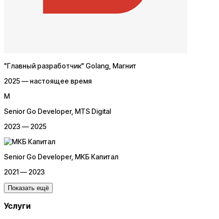
"Главный разработчик" Golang
, Магнит
2025 — настоящее время
M
Senior Go Developer
, MTS Digital
2023 — 2025
Senior Go Developer
, МКБ Капитал
2021 — 2023
Показать ещё
Услуги