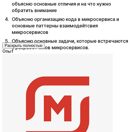
объясню основные отличия и на что нужно
обратить внимание​ ​
Объясню организацию кода в микросервиса и
основные паттерны взаимодейтсвия
микросервисов​ ​
Объясню основные задачи, которые встречаются
Раскрыть полностью
у разработчиков микросервисов.​ ​
Опыт
Помогу с выбором фреймворков